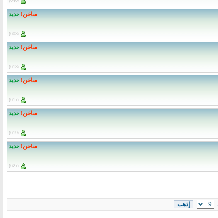
(640)
ساخن!
جديد
(603)
ساخن!
جديد
(613)
ساخن!
جديد
(617)
ساخن!
جديد
(619)
ساخن!
جديد
(627)
: